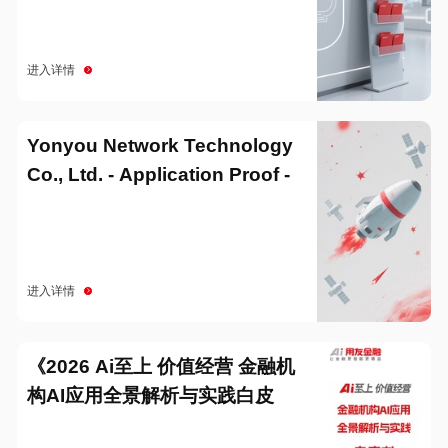
进入详情
Yonyou Network Technology
Co., Ltd. - Application Proof -
20251229
进入详情
《2026 Ai至上 价值经营 金融机
构AI应用全景解析与实践白皮
书》