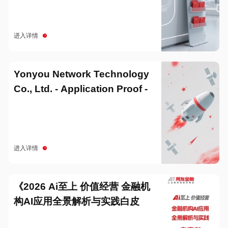
进入详情
Yonyou Network Technology
Co., Ltd. - Application Proof -
20251229
进入详情
《2026 Ai至上 价值经营 金融机
构AI应用全景解析与实践白皮
书》