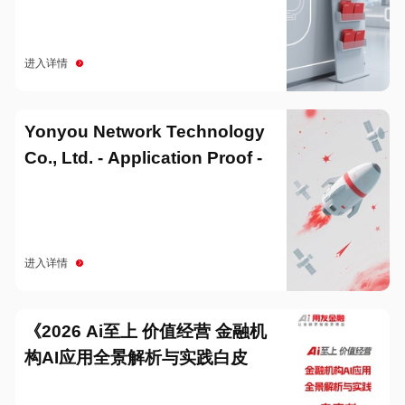
进入详情
Yonyou Network Technology
Co., Ltd. - Application Proof -
20251229
进入详情
《2026 Ai至上 价值经营 金融机
构AI应用全景解析与实践白皮
书》