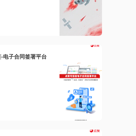
-电子合同签署平台