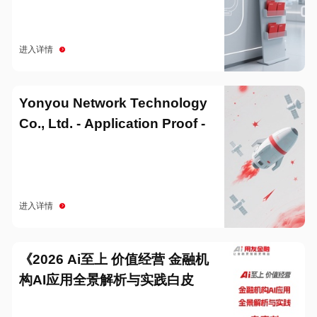
进入详情
Yonyou Network Technology
Co., Ltd. - Application Proof -
20251229
进入详情
《2026 Ai至上 价值经营 金融机
构AI应用全景解析与实践白皮
书》