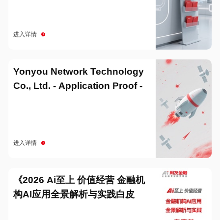
进入详情
Yonyou Network Technology
Co., Ltd. - Application Proof -
20251229
进入详情
《2026 Ai至上 价值经营 金融机
构AI应用全景解析与实践白皮
书》