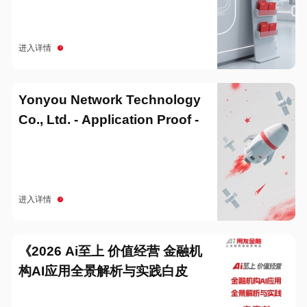
进入详情
Yonyou Network Technology
Co., Ltd. - Application Proof -
20251229
进入详情
《2026 Ai至上 价值经营 金融机
构AI应用全景解析与实践白皮
书》