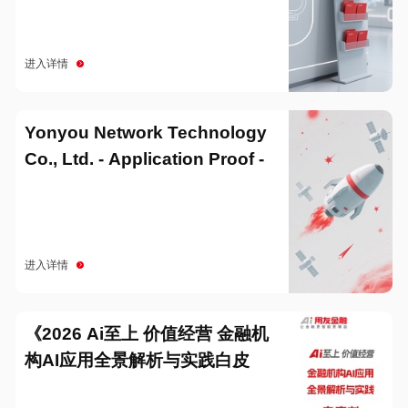
进入详情
Yonyou Network Technology
Co., Ltd. - Application Proof -
20251229
进入详情
《2026 Ai至上 价值经营 金融机
构AI应用全景解析与实践白皮
书》