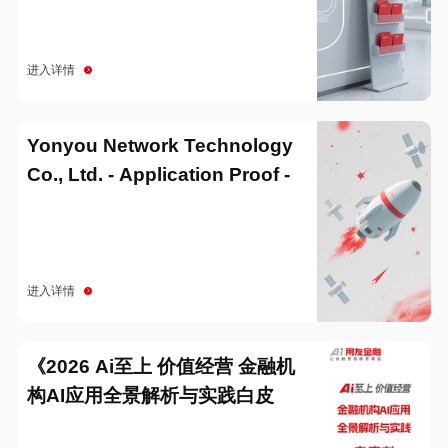
进入详情
Yonyou Network Technology
Co., Ltd. - Application Proof -
20251229
进入详情
《2026 Ai至上 价值经营 金融机
构AI应用全景解析与实践白皮
书》