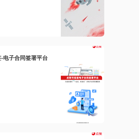
-电子合同签署平台