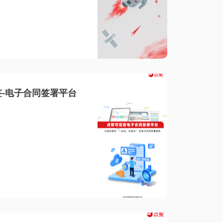
-电子合同签署平台