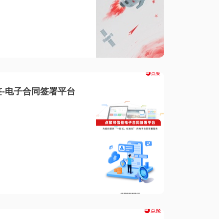
-电子合同签署平台