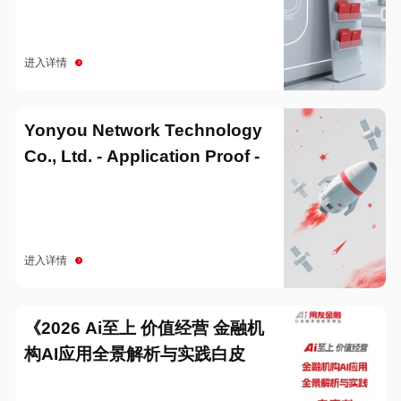
进入详情
Yonyou Network Technology
Co., Ltd. - Application Proof -
20251229
进入详情
《2026 Ai至上 价值经营 金融机
构AI应用全景解析与实践白皮
书》