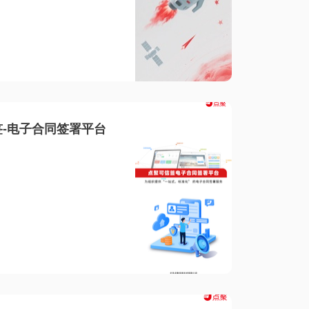
-电子合同签署平台