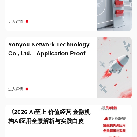
进入详情
Yonyou Network Technology
Co., Ltd. - Application Proof -
20251229
进入详情
《2026 Ai至上 价值经营 金融机
构AI应用全景解析与实践白皮
书》