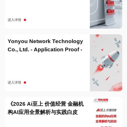
进入详情
Yonyou Network Technology
Co., Ltd. - Application Proof -
20251229
进入详情
《2026 Ai至上 价值经营 金融机
构AI应用全景解析与实践白皮
书》