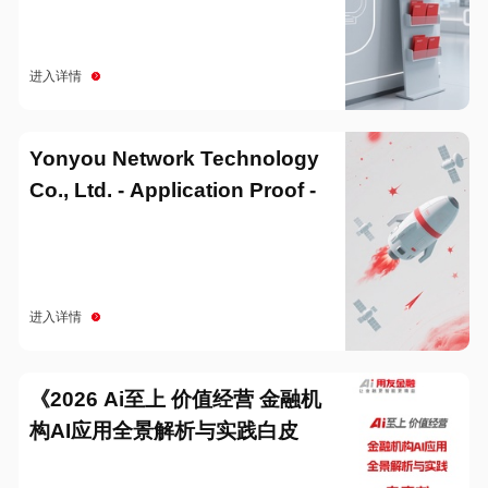
进入详情
Yonyou Network Technology
Co., Ltd. - Application Proof -
20251229
进入详情
《2026 Ai至上 价值经营 金融机
构AI应用全景解析与实践白皮
书》