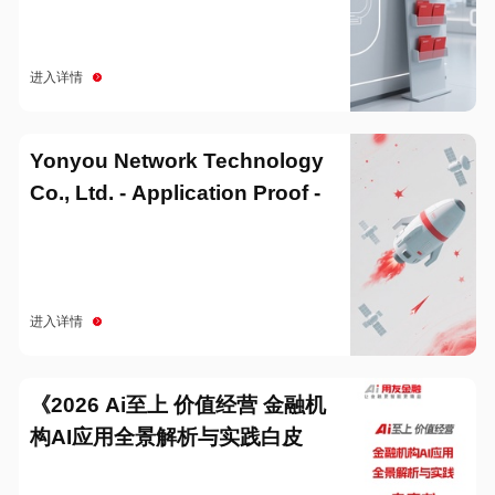
进入详情
Yonyou Network Technology
Co., Ltd. - Application Proof -
20251229
进入详情
《2026 Ai至上 价值经营 金融机
构AI应用全景解析与实践白皮
书》