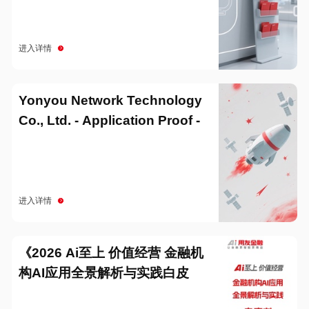
进入详情
Yonyou Network Technology
Co., Ltd. - Application Proof -
20251229
进入详情
《2026 Ai至上 价值经营 金融机
构AI应用全景解析与实践白皮
书》