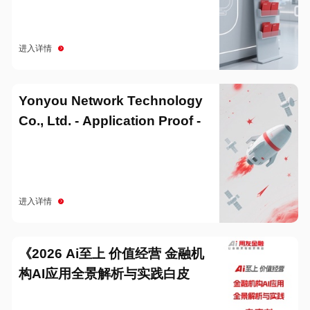
进入详情
Yonyou Network Technology
Co., Ltd. - Application Proof -
20251229
进入详情
《2026 Ai至上 价值经营 金融机
构AI应用全景解析与实践白皮
书》