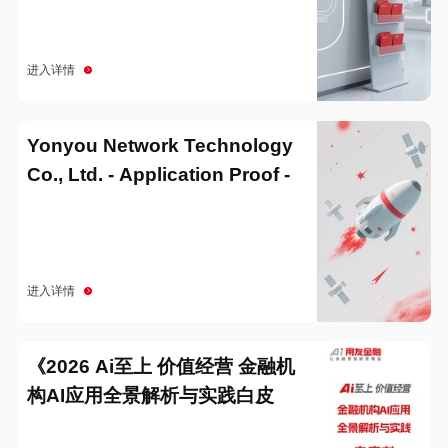
进入详情
Yonyou Network Technology
Co., Ltd. - Application Proof -
20251229
进入详情
《2026 Ai至上 价值经营 金融机
构AI应用全景解析与实践白皮
书》