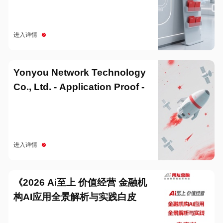
进入详情
Yonyou Network Technology
Co., Ltd. - Application Proof -
20251229
进入详情
《2026 Ai至上 价值经营 金融机
构AI应用全景解析与实践白皮
书》