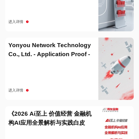
进入详情
Yonyou Network Technology
Co., Ltd. - Application Proof -
20251229
进入详情
《2026 Ai至上 价值经营 金融机
构AI应用全景解析与实践白皮
书》