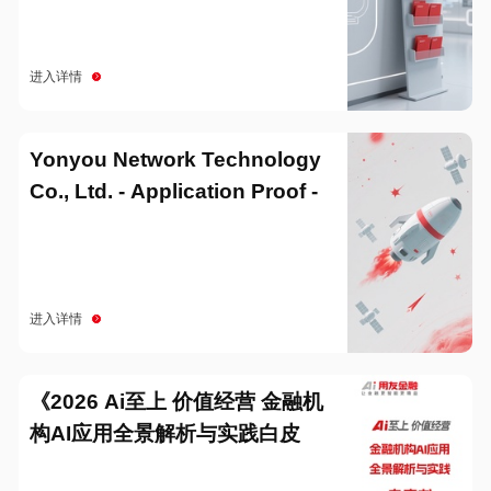
进入详情
Yonyou Network Technology
Co., Ltd. - Application Proof -
20251229
进入详情
《2026 Ai至上 价值经营 金融机
构AI应用全景解析与实践白皮
书》