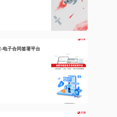
-电子合同签署平台