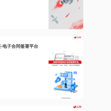
-电子合同签署平台