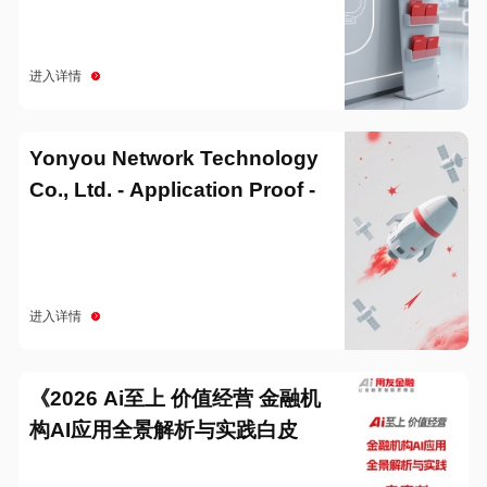
进入详情
Yonyou Network Technology
Co., Ltd. - Application Proof -
20251229
进入详情
《2026 Ai至上 价值经营 金融机
构AI应用全景解析与实践白皮
书》