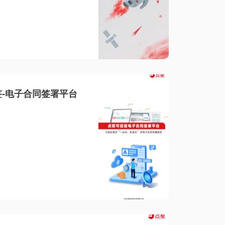
-电子合同签署平台