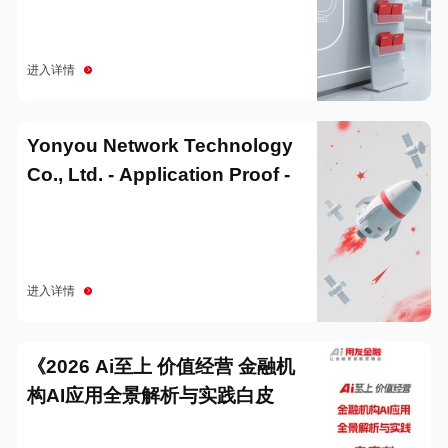
进入详情
Yonyou Network Technology
Co., Ltd. - Application Proof -
20251229
进入详情
《2026 Ai至上 价值经营 金融机
构AI应用全景解析与实践白皮
书》