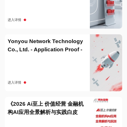
进入详情
Yonyou Network Technology
Co., Ltd. - Application Proof -
20251229
进入详情
《2026 Ai至上 价值经营 金融机
构AI应用全景解析与实践白皮
书》