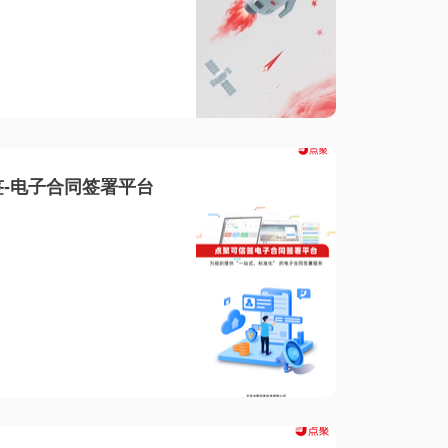
-电子合同签署平台