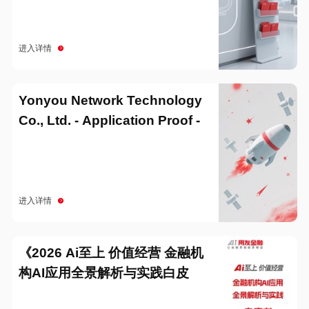
进入详情
Yonyou Network Technology
Co., Ltd. - Application Proof -
20251229
进入详情
《2026 Ai至上 价值经营 金融机
构AI应用全景解析与实践白皮
书》