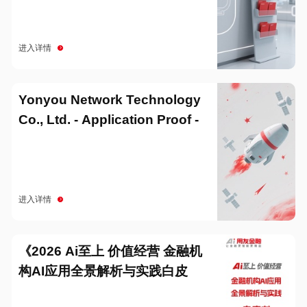
进入详情
Yonyou Network Technology
Co., Ltd. - Application Proof -
20251229
进入详情
《2026 Ai至上 价值经营 金融机
构AI应用全景解析与实践白皮
书》