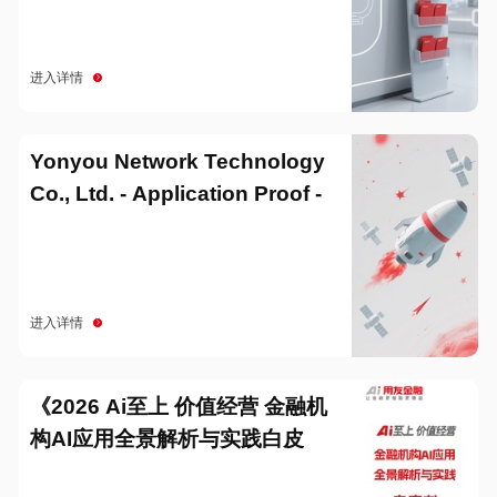
进入详情
Yonyou Network Technology
Co., Ltd. - Application Proof -
20251229
进入详情
《2026 Ai至上 价值经营 金融机
构AI应用全景解析与实践白皮
书》