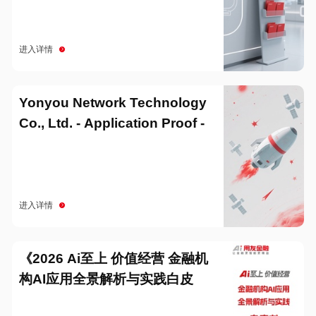
进入详情
Yonyou Network Technology
Co., Ltd. - Application Proof -
20251229
进入详情
《2026 Ai至上 价值经营 金融机
构AI应用全景解析与实践白皮
书》