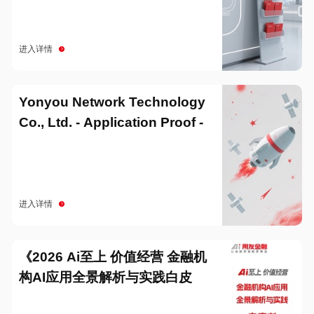
进入详情
Yonyou Network Technology
Co., Ltd. - Application Proof -
20251229
进入详情
《2026 Ai至上 价值经营 金融机
构AI应用全景解析与实践白皮
书》