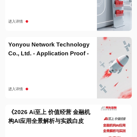
进入详情
Yonyou Network Technology
Co., Ltd. - Application Proof -
20251229
进入详情
《2026 Ai至上 价值经营 金融机
构AI应用全景解析与实践白皮
书》