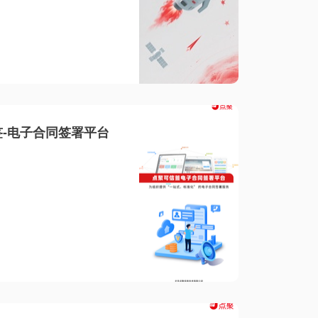
-电子合同签署平台