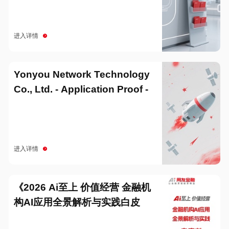
进入详情
Yonyou Network Technology
Co., Ltd. - Application Proof -
20251229
进入详情
《2026 Ai至上 价值经营 金融机
构AI应用全景解析与实践白皮
书》