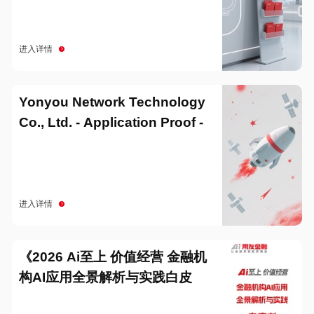
进入详情
Yonyou Network Technology
Co., Ltd. - Application Proof -
20251229
进入详情
《2026 Ai至上 价值经营 金融机
构AI应用全景解析与实践白皮
书》