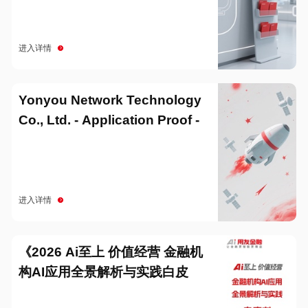
进入详情
Yonyou Network Technology
Co., Ltd. - Application Proof -
20251229
进入详情
《2026 Ai至上 价值经营 金融机
构AI应用全景解析与实践白皮
书》