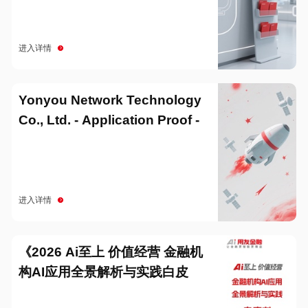
进入详情
Yonyou Network Technology
Co., Ltd. - Application Proof -
20251229
进入详情
《2026 Ai至上 价值经营 金融机
构AI应用全景解析与实践白皮
书》