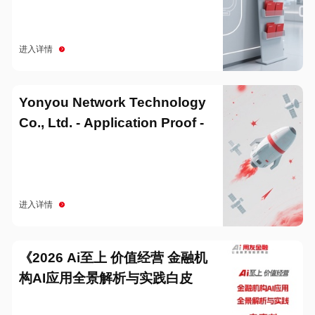
进入详情
Yonyou Network Technology
Co., Ltd. - Application Proof -
20251229
进入详情
《2026 Ai至上 价值经营 金融机
构AI应用全景解析与实践白皮
书》