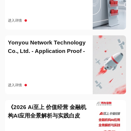
进入详情
Yonyou Network Technology
Co., Ltd. - Application Proof -
20251229
进入详情
《2026 Ai至上 价值经营 金融机
构AI应用全景解析与实践白皮
书》