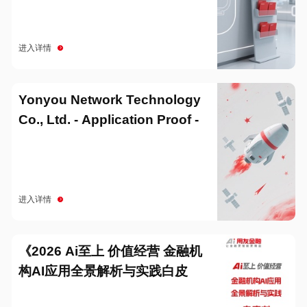
进入详情
Yonyou Network Technology
Co., Ltd. - Application Proof -
20251229
进入详情
《2026 Ai至上 价值经营 金融机
构AI应用全景解析与实践白皮
书》