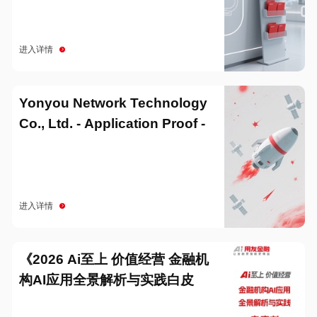
进入详情
Yonyou Network Technology
Co., Ltd. - Application Proof -
20251229
进入详情
《2026 Ai至上 价值经营 金融机
构AI应用全景解析与实践白皮
书》