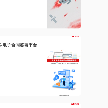
-电子合同签署平台