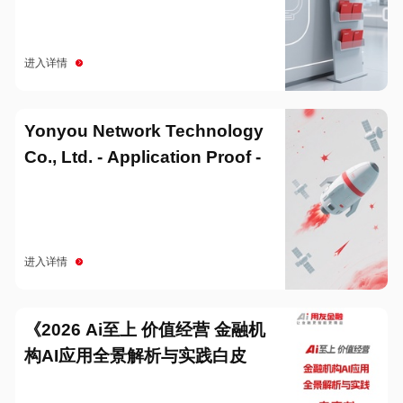
进入详情
Yonyou Network Technology
Co., Ltd. - Application Proof -
20251229
进入详情
《2026 Ai至上 价值经营 金融机
构AI应用全景解析与实践白皮
书》