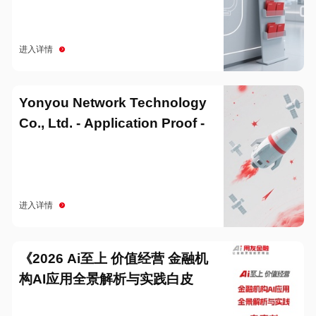
进入详情
Yonyou Network Technology
Co., Ltd. - Application Proof -
20251229
进入详情
《2026 Ai至上 价值经营 金融机
构AI应用全景解析与实践白皮
书》