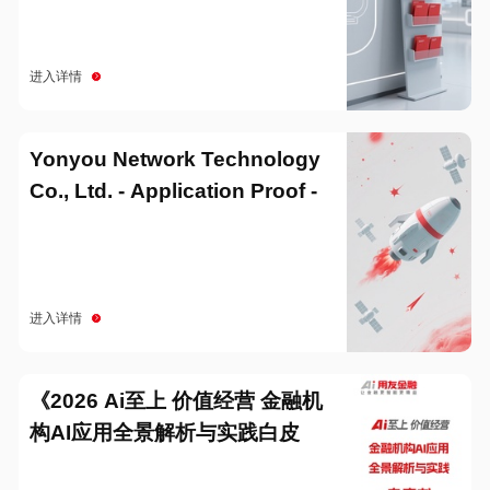
进入详情
Yonyou Network Technology
Co., Ltd. - Application Proof -
20251229
进入详情
《2026 Ai至上 价值经营 金融机
构AI应用全景解析与实践白皮
书》